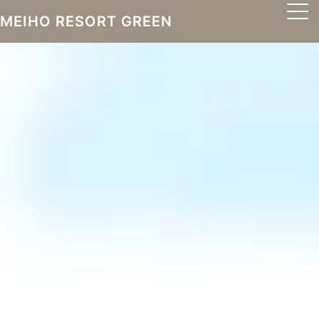
MEIHO RESORT GREEN