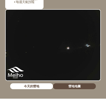
每週天氣預報
今天的營地
營地地圖