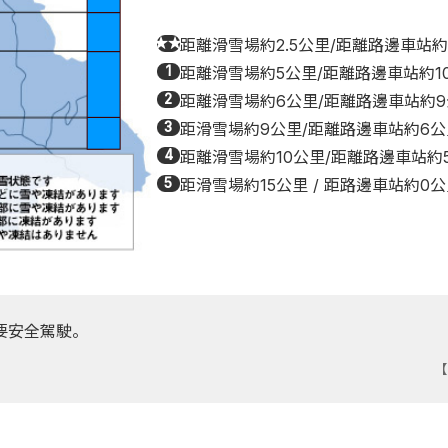
★★
距離滑雪場約2.5公里/距離路邊車站約1
1
距離滑雪場約5公里/距離路邊車站約1
2
距離滑雪場約6公里/距離路邊車站約
3
距滑雪場約9公里/距離路邊車站約6公
4
距離滑雪場約10公里/距離路邊車站約
5
距滑雪場約15公里 / 距路邊車站約0
要安全駕駛。
【