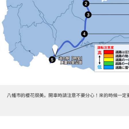
八幡市的櫻花很美。開車時請注意不要分心！來的時候一定