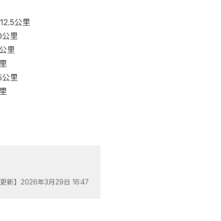
2.5公里
0公里
9公里
里
5公里
公里
更新】2026年3月29日 16:47