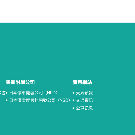
集團附屬公司
實用網站
旅游
日本停車開發公司（NPD）
天氣預報
日本滑雪度假村開發公司（NSD）
交通資訊
公車訊息