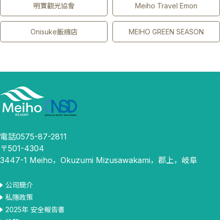
明寶觀光協會
Meiho Travel Emon
Onisuke飯糰店
MEIHO GREEN SEASON
電話0575-87-2811
〒501-4304
3447-1 Meiho，Okuzumi Mizusawakami，郡上，岐阜
公司簡介
私隱政策
2025年 安全報告書