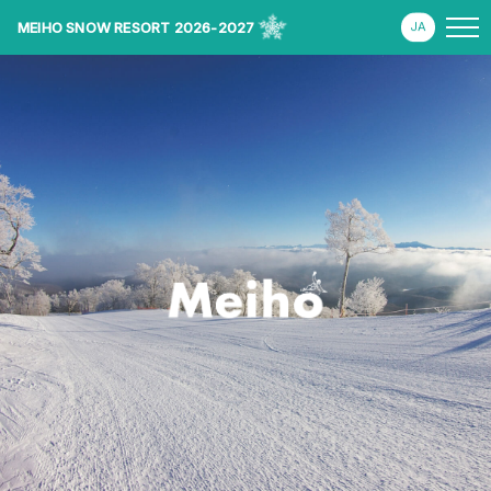
MEIHO SNOW RESORT 2026-2027